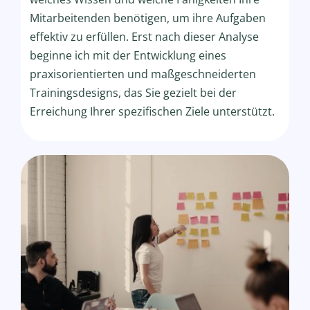
Mitarbeitenden benötigen, um ihre Aufgaben
effektiv zu erfüllen. Erst nach dieser Analyse
beginne ich mit der Entwicklung eines
praxisorientierten und maßgeschneiderten
Trainingsdesigns, das Sie gezielt bei der
Erreichung Ihrer spezifischen Ziele unterstützt.