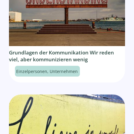
Grundlagen der Kommunikation Wir reden
viel, aber kommunizieren wenig
Einzelpersonen
,
Unternehmen