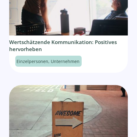
Wertschätzende Kommunikation: Positives
hervorheben
Einzelpersonen
,
Unternehmen