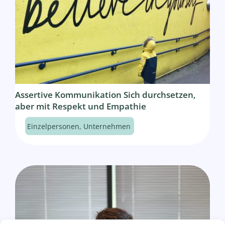
Assertive Kommunikation Sich durchsetzen,
aber mit Respekt und Empathie
Einzelpersonen
,
Unternehmen