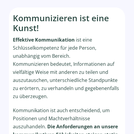
Kommunizieren ist eine
Kunst!
Effektive Kommunikation
ist eine
Schlüsselkompetenz für jede Person,
unabhängig vom Bereich.
Kommunizieren bedeutet, Informationen auf
vielfältige Weise mit anderen zu teilen und
auszutauschen, unterschiedliche Standpunkte
zu erörtern, zu verhandeln und gegebenenfalls
zu überzeugen.
Kommunikation ist auch entscheidend, um
Positionen und Machtverhältnisse
auszuhandeln.
Die Anforderungen an unsere