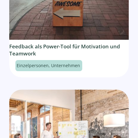
Feedback als Power-Tool für Motivation und
Teamwork
Einzelpersonen
,
Unternehmen