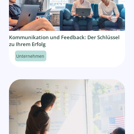
Kommunikation und Feedback: Der Schlüssel
zu Ihrem Erfolg
Unternehmen