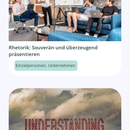
Rhetorik: Souverän und überzeugend
präsentieren
Einzelpersonen
,
Unternehmen