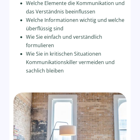
Welche Elemente die Kommunikation und
das Verständnis beeinflussen
Welche Informationen wichtig und welche
überflüssig sind
Wie Sie einfach und verständlich
formulieren
Wie Sie in kritischen Situationen
Kommunikationskiller vermeiden und
sachlich bleiben