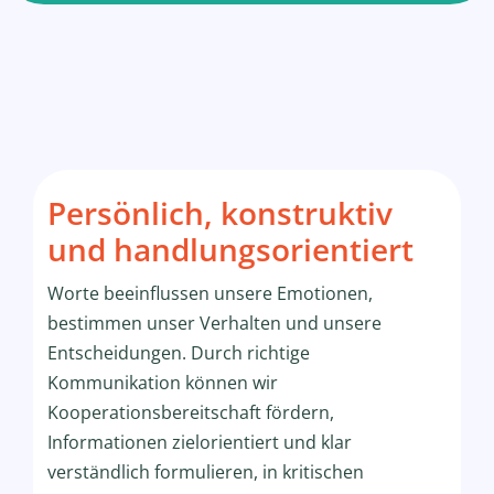
Persönlich, konstruktiv
und handlungsorientiert
Worte beeinflussen unsere Emotionen,
bestimmen unser Verhalten und unsere
Entscheidungen. Durch richtige
Kommunikation können wir
Kooperationsbereitschaft fördern,
Informationen zielorientiert und klar
verständlich formulieren, in kritischen