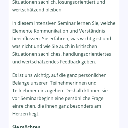
Situationen sachlich, lösungsorientiert und
wertschätzend bleiben.
In diesem intensiven Seminar lernen Sie, welche
Elemente Kommunikation und Verständnis
beeinflussen. Sie erfahren, was wichtig ist und
was nicht und wie Sie auch in kritischen
Situationen sachliches, handlungsorientiertes
und wertschätzendes Feedback geben.
Es ist uns wichtig, auf die ganz persönlichen
Belange unserer Teilnehmerinnen und
Teilnehmer einzugehen. Deshalb können sie
vor Seminarbeginn eine persönliche Frage
einreichen, die ihnen ganz besonders am
Herzen liegt.
Sie möchten