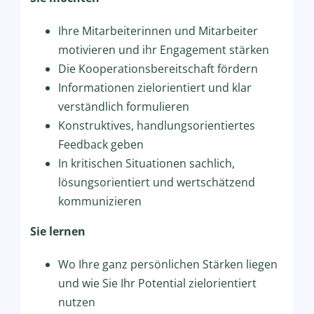
Ihre Mitarbeiterinnen und Mitarbeiter
motivieren und ihr Engagement stärken
Die Kooperationsbereitschaft fördern
Informationen zielorientiert und klar
verständlich formulieren
Konstruktives, handlungsorientiertes
Feedback geben
In kritischen Situationen sachlich,
lösungsorientiert und wertschätzend
kommunizieren
Sie lernen
Wo Ihre ganz persönlichen Stärken liegen
und wie Sie Ihr Potential zielorientiert
nutzen