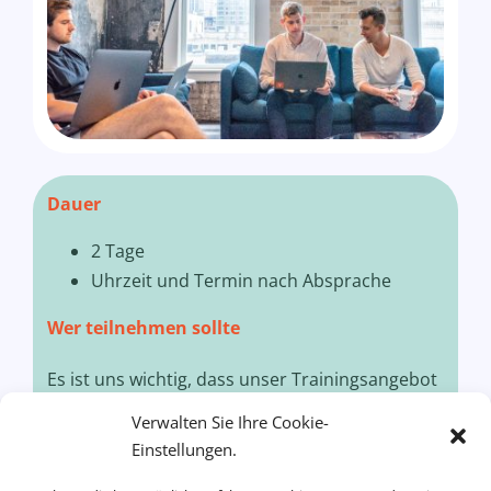
Dauer
2 Tage
Uhrzeit und Termin nach Absprache
Wer teilnehmen sollte
Es ist uns wichtig, dass unser Trainingsangebot
genau auf Ihre spezifischen Anforderungen
Verwalten Sie Ihre Cookie-
zugeschnitten ist.
Einstellungen.
Bitte kontaktieren Sie uns für eine