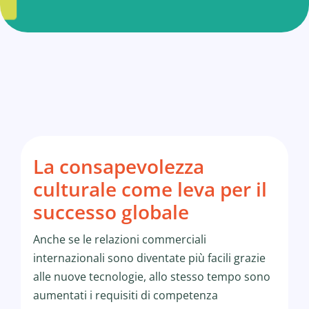
La consapevolezza
culturale come leva per il
successo globale
Anche se le relazioni commerciali
internazionali sono diventate più facili grazie
alle nuove tecnologie, allo stesso tempo sono
aumentati i requisiti di competenza