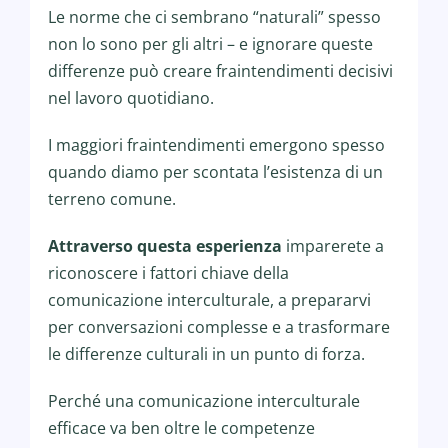
Le norme che ci sembrano “naturali” spesso
non lo sono per gli altri – e ignorare queste
differenze può creare fraintendimenti decisivi
nel lavoro quotidiano.
I maggiori fraintendimenti emergono spesso
quando diamo per scontata l’esistenza di un
terreno comune.
Attraverso questa esperienza
imparerete a
riconoscere i fattori chiave della
comunicazione interculturale, a prepararvi
per conversazioni complesse e a trasformare
le differenze culturali in un punto di forza.
Perché una comunicazione interculturale
efficace va ben oltre le competenze