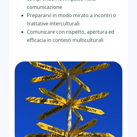
comunicazione
Prepararvi in modo mirato a incontri o
trattative interculturali
Comunicare con rispetto, apertura ed
efficacia in contesti multiculturali