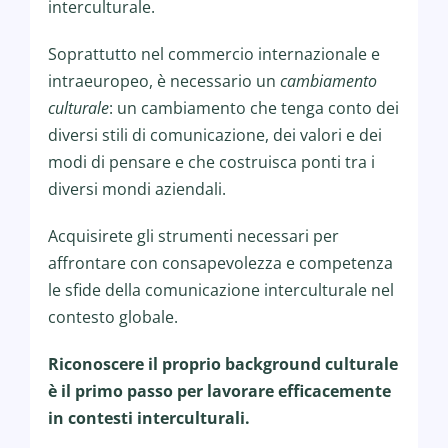
interculturale.
Soprattutto nel commercio internazionale e
intraeuropeo, è necessario un
cambiamento
culturale
: un cambiamento che tenga conto dei
diversi stili di comunicazione, dei valori e dei
modi di pensare e che costruisca ponti tra i
diversi mondi aziendali.
Acquisirete gli strumenti necessari per
affrontare con consapevolezza e competenza
le sfide della comunicazione interculturale nel
contesto globale.
Riconoscere il proprio background culturale
è il primo passo per lavorare efficacemente
in contesti interculturali.