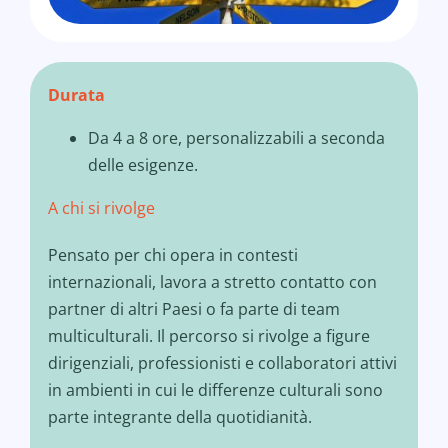
Durata
Da 4 a 8 ore, personalizzabili a seconda
delle esigenze.
A chi si rivolge
Pensato per chi opera in contesti
internazionali, lavora a stretto contatto con
partner di altri Paesi o fa parte di team
multiculturali. Il percorso si rivolge a figure
dirigenziali, professionisti e collaboratori attivi
in ambienti in cui le differenze culturali sono
parte integrante della quotidianità.