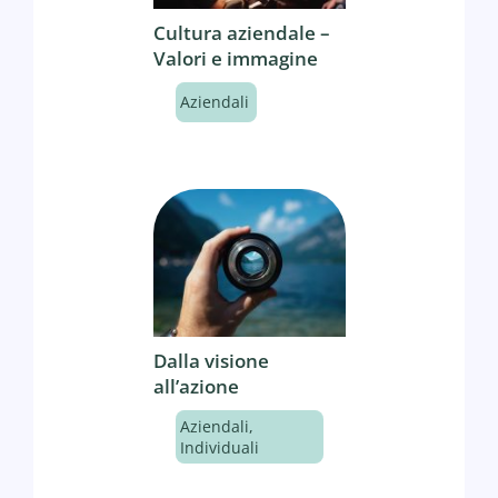
Cultura aziendale –
Valori e immagine
Aziendali
Dalla visione
all’azione
Aziendali
,
Individuali