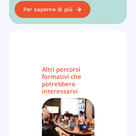
Per saperne di più
Altri percorsi
formativi che
potrebbero
interessarvi