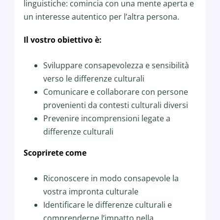
linguistiche: comincia con una mente aperta e
un interesse autentico per l’altra persona.
Il vostro obiettivo è:
Sviluppare consapevolezza e sensibilità
verso le differenze culturali
Comunicare e collaborare con persone
provenienti da contesti culturali diversi
Prevenire incomprensioni legate a
differenze culturali
Scoprirete come
Riconoscere in modo consapevole la
vostra impronta culturale
Identificare le differenze culturali e
comprenderne l’impatto nella