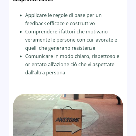
Applicare le regole di base per un
feedback efficace e costruttivo
Comprendere i fattori che motivano
veramente le persone con cui lavorate e
quelli che generano resistenze
Comunicare in modo chiaro, rispettoso e
orientato all’azione ciò che vi aspettate
dall’altra persona