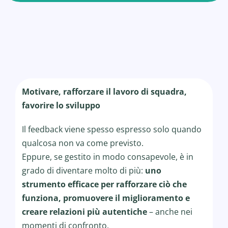
Motivare, rafforzare il lavoro di squadra,
favorire lo sviluppo
Il feedback viene spesso espresso solo quando
qualcosa non va come previsto.
Eppure, se gestito in modo consapevole, è in
grado di diventare molto di più:
uno
strumento efficace per rafforzare ciò che
funziona, promuovere il miglioramento e
creare relazioni più autentiche
– anche nei
momenti di confronto.