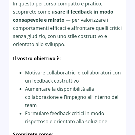
In questo percorso compatto e pratico,
scoprirete come
usare il feedback in modo
consapevole e mirato
— per valorizzare i
comportamenti efficaci e affrontare quelli critici
senza giudizio, con uno stile costruttivo e
orientato allo sviluppo.
Il vostro obiettivo è:
Motivare collaboratrici e collaboratori con
un feedback costruttivo
Aumentare la disponibilità alla
collaborazione e l’impegno all’interno del
team
Formulare feedback critici in modo
rispettoso e orientato alla soluzione
Scoprirete come: