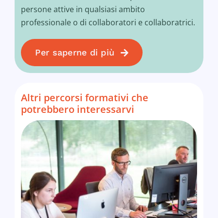
persone attive in qualsiasi ambito
professionale o di collaboratori e collaboratrici.
Per saperne di più
Altri percorsi formativi che
potrebbero interessarvi