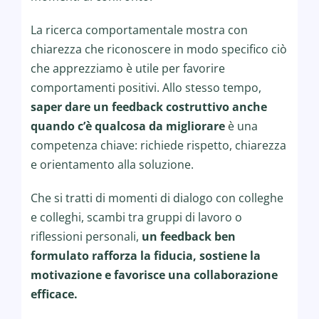
La ricerca comportamentale mostra con
chiarezza che riconoscere in modo specifico ciò
che apprezziamo è utile per favorire
comportamenti positivi. Allo stesso tempo,
saper dare un feedback costruttivo anche
quando c’è qualcosa da migliorare
è una
competenza chiave: richiede rispetto, chiarezza
e orientamento alla soluzione.
Che si tratti di momenti di dialogo con colleghe
e colleghi, scambi tra gruppi di lavoro o
riflessioni personali,
un feedback ben
formulato rafforza la fiducia, sostiene la
motivazione e favorisce una collaborazione
efficace.