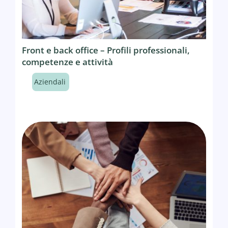
Front e back office – Profili professionali,
competenze e attività
Aziendali