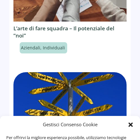
L’arte di fare squadra – Il potenziale del
“noi”
Aziendali
,
Individuali
Gestisci Consenso Cookie
Per offrirvi la migliore esperienza possibile, utilizziamo tecnologie