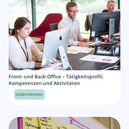
Front- und Back-Office – Tätigkeitsprofil,
Kompetenzen und Aktivitäten
Unternehmen