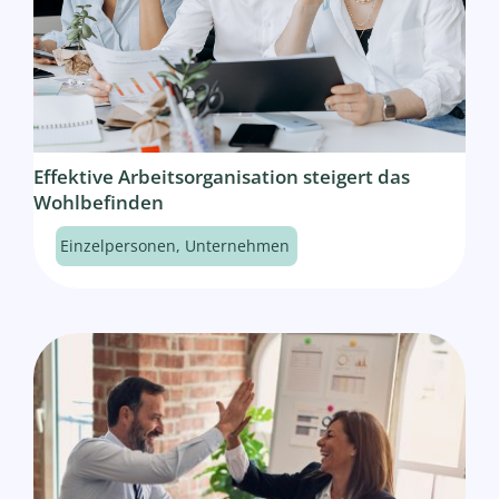
Effektive Arbeitsorganisation steigert das
Wohlbefinden
Einzelpersonen
,
Unternehmen