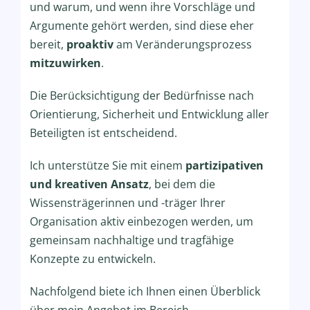
und warum, und wenn ihre Vorschläge und
Argumente gehört werden, sind diese eher
bereit,
proaktiv
am Veränderungsprozess
mitzuwirken
.
Die Berücksichtigung der Bedürfnisse nach
Orientierung, Sicherheit und Entwicklung aller
Beteiligten ist entscheidend.
Ich unterstütze Sie mit einem
partizipativen
und kreativen Ansatz
, bei dem die
Wissensträgerinnen und -träger Ihrer
Organisation aktiv einbezogen werden, um
gemeinsam nachhaltige und tragfähige
Konzepte zu entwickeln.
Nachfolgend biete ich Ihnen einen Überblick
über mein Angebot im Bereich