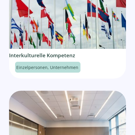
Interkulturelle Kompetenz
Einzelpersonen
,
Unternehmen