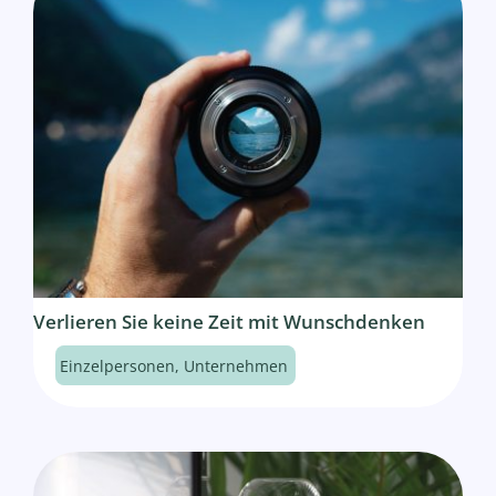
Verlieren Sie keine Zeit mit Wunschdenken
Einzelpersonen
,
Unternehmen