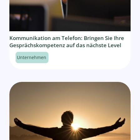
Kommunikation am Telefon: Bringen Sie Ihre
Gesprächskompetenz auf das nächste Level
Unternehmen