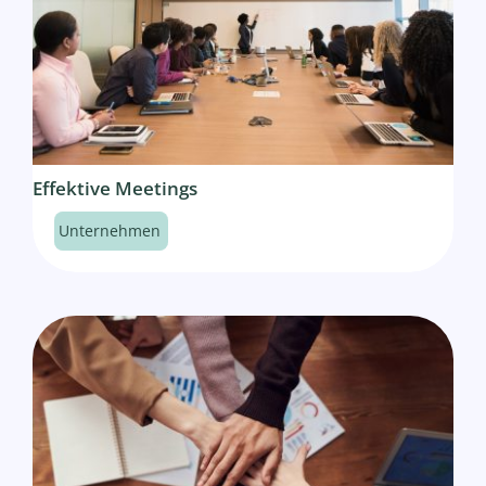
Effektive Meetings
Unternehmen