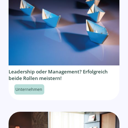
Leadership oder Management? Erfolgreich
beide Rollen meistern!
Unternehmen