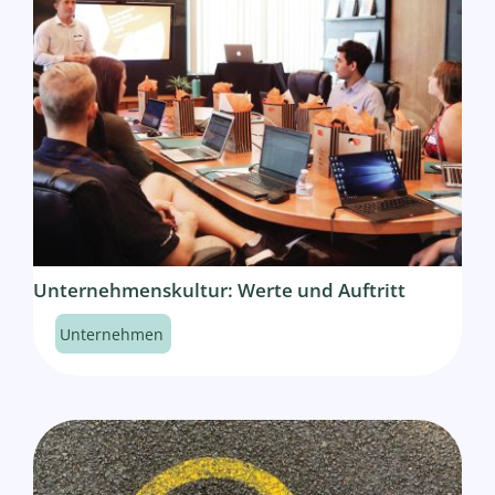
Unternehmenskultur: Werte und Auftritt
Unternehmen