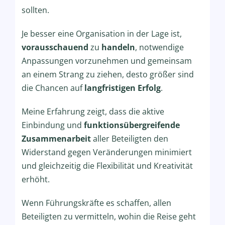
sollten.
Je besser eine Organisation in der Lage ist,
vorausschauend
zu
handeln
, notwendige
Anpassungen vorzunehmen und gemeinsam
an einem Strang zu ziehen, desto größer sind
die Chancen auf
langfristigen Erfolg
.
Meine Erfahrung zeigt, dass die aktive
Einbindung und
funktionsübergreifende
Zusammenarbeit
aller Beteiligten den
Widerstand gegen Veränderungen minimiert
und gleichzeitig die Flexibilität und Kreativität
erhöht.
Wenn Führungskräfte es schaffen, allen
Beteiligten zu vermitteln, wohin die Reise geht