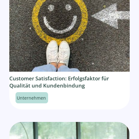
Customer Satisfaction: Erfolgsfaktor für
Qualität und Kundenbindung
Unternehmen