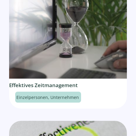
Effektives Zeitmanagement
Einzelpersonen
,
Unternehmen