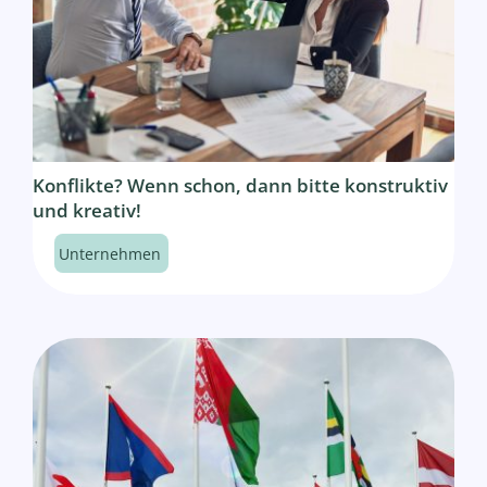
Konflikte? Wenn schon, dann bitte konstruktiv
und kreativ!
Unternehmen