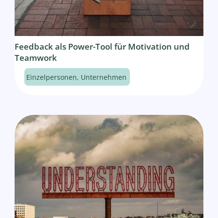
Feedback als Power-Tool für Motivation und
Teamwork
Einzelpersonen
,
Unternehmen