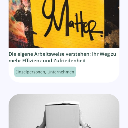
Die eigene Arbeitsweise verstehen: Ihr Weg zu
mehr Effizienz und Zufriedenheit
Einzelpersonen
,
Unternehmen