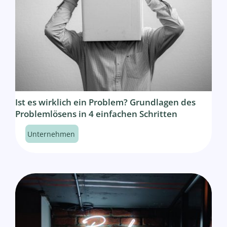
Ist es wirklich ein Problem? Grundlagen des
Problemlösens in 4 einfachen Schritten
Unternehmen