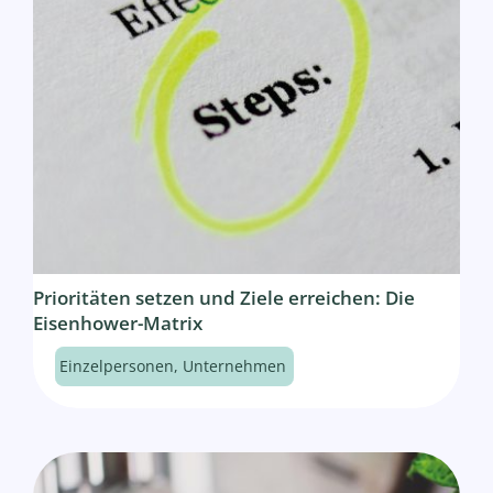
Prioritäten setzen und Ziele erreichen: Die
Eisenhower-Matrix
Einzelpersonen
,
Unternehmen