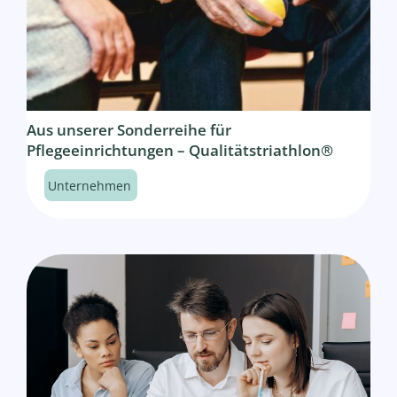
Aus unserer Sonderreihe für
Pflegeeinrichtungen – Qualitätstriathlon®
Unternehmen