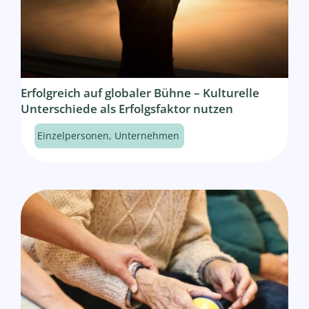
Erfolgreich auf globaler Bühne – Kulturelle
Unterschiede als Erfolgsfaktor nutzen
Einzelpersonen
,
Unternehmen