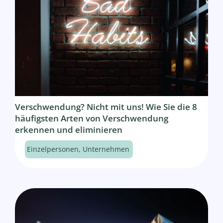
Verschwendung? Nicht mit uns! Wie Sie die 8
häufigsten Arten von Verschwendung
erkennen und eliminieren
Einzelpersonen
,
Unternehmen