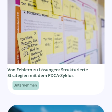
Von Fehlern zu Lösungen: Strukturierte
Strategien mit dem PDCA-Zyklus
Unternehmen