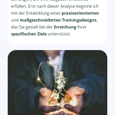
erfüllen. Erst nach dieser Analyse beginne ich
mit der Entwicklung eines
praxisorientierten
und
maßgeschneiderten Trainingsdesigns
,
das Sie gezielt bei der
Erreichung
Ihrer
spezifischen Ziele
unterstützt.