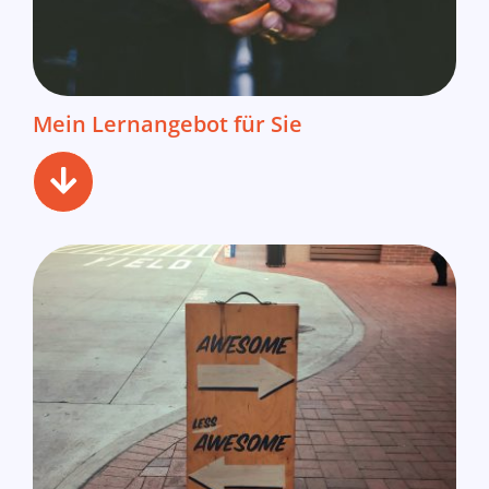
Mein Lernangebot für Sie