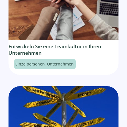
Entwickeln Sie eine Teamkultur in Ihrem
Unternehmen
Einzelpersonen
,
Unternehmen