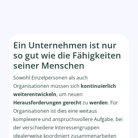
Ein Unternehmen ist nur
so gut wie die Fähigkeiten
seiner Menschen
Sowohl Einzelpersonen als auch
Organisationen müssen sich
kontinuierlich
weiterentwickeln
, um neuen
Herausforderungen gerecht
zu
werden
. Für
Organisationen ist dies eine weitaus
komplexere und anspruchsvollere Aufgabe, bei
der verschiedene Interessengruppen
idealerweise koordiniert zusammenarbeiten