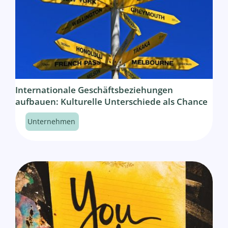
Internationale Geschäftsbeziehungen
aufbauen: Kulturelle Unterschiede als Chance
Unternehmen