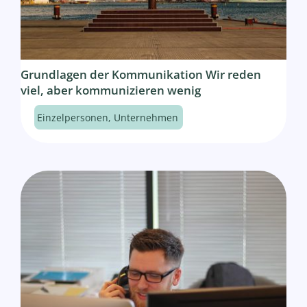
Grundlagen der Kommunikation Wir reden
viel, aber kommunizieren wenig
Einzelpersonen
,
Unternehmen