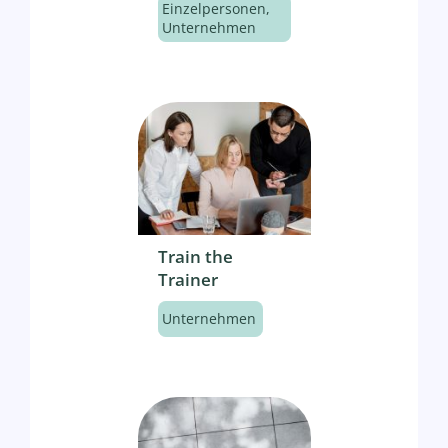
Einzelpersonen
,
Unternehmen
Train the
Trainer
Unternehmen