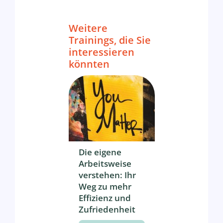
Weitere
Trainings, die Sie
interessieren
könnten
Die eigene
Arbeitsweise
verstehen: Ihr
Weg zu mehr
Effizienz und
Zufriedenheit