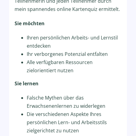
Teilnehmerin und jeden Teilnehmer durch
mein spannendes online Kartenquiz ermittelt.
Sie möchten
Ihren persönlichen Arbeits- und Lernstil
entdecken
Ihr verborgenes Potenzial entfalten
Alle verfügbaren Ressourcen
zielorientiert nutzen
Sie lernen
Falsche Mythen über das
Erwachsenenlernen zu widerlegen
Die verschiedenen Aspekte Ihres
persönlichen Lern- und Arbeitsstils
zielgerichtet zu nutzen