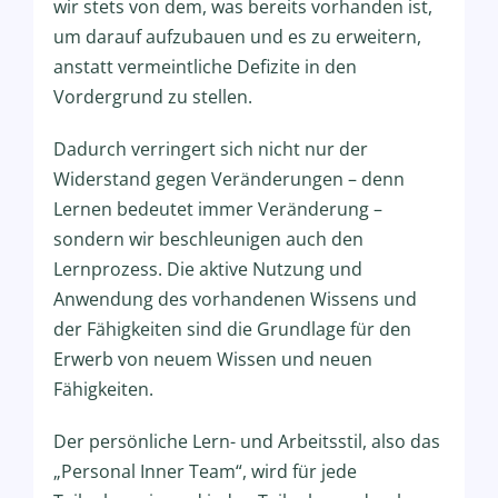
wir stets von dem, was bereits vorhanden ist,
um darauf aufzubauen und es zu erweitern,
anstatt vermeintliche Defizite in den
Vordergrund zu stellen.
Dadurch verringert sich nicht nur der
Widerstand gegen Veränderungen – denn
Lernen bedeutet immer Veränderung –
sondern wir beschleunigen auch den
Lernprozess. Die aktive Nutzung und
Anwendung des vorhandenen Wissens und
der Fähigkeiten sind die Grundlage für den
Erwerb von neuem Wissen und neuen
Fähigkeiten.
Der persönliche Lern- und Arbeitsstil, also das
„Personal Inner Team“, wird für jede