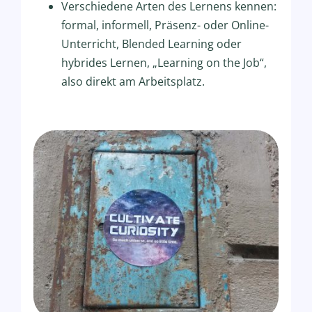
Verschiedene Arten des Lernens kennen:
formal, informell, Präsenz- oder Online-
Unterricht, Blended Learning oder
hybrides Lernen, „Learning on the Job“,
also direkt am Arbeitsplatz.