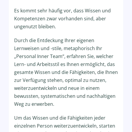
Es kommt sehr häufig vor, dass Wissen und
Kompetenzen zwar vorhanden sind, aber
ungenutzt bleiben.
Durch die Entdeckung Ihrer eigenen
Lernweisen und -stile, metaphorisch Ihr
„Personal Inner Team“, erfahren Sie, welcher
Lern- und Arbeitsstil es Ihnen ermöglicht, das
gesamte Wissen und die Fähigkeiten, die Ihnen
zur Verfügung stehen, optimal zu nutzen,
weiterzuentwickeln und neue in einem
bewussten, systematischen und nachhaltigen
Weg zu erwerben.
Um das Wissen und die Fähigkeiten jeder
einzelnen Person weiterzuentwickeln, starten