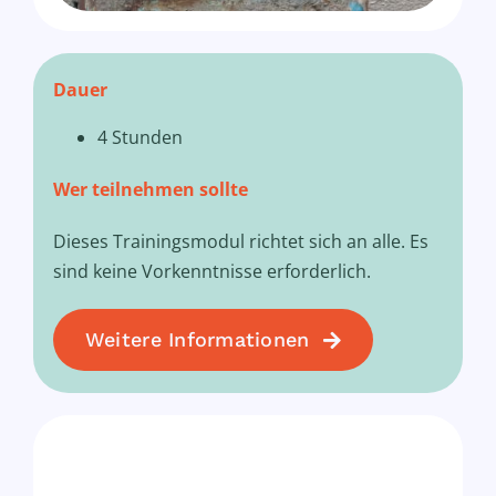
Dauer
4 Stunden
Wer teilnehmen sollte
Dieses Trainingsmodul richtet sich an alle. Es
sind keine Vorkenntnisse erforderlich.
Weitere Informationen