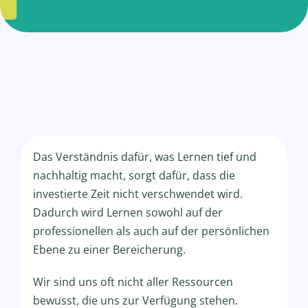
Das Verständnis dafür, was Lernen tief und
nachhaltig macht, sorgt dafür, dass die
investierte Zeit nicht verschwendet wird.
Dadurch wird Lernen sowohl auf der
professionellen als auch auf der persönlichen
Ebene zu einer Bereicherung.
Wir sind uns oft nicht aller Ressourcen
bewusst, die uns zur Verfügung stehen.