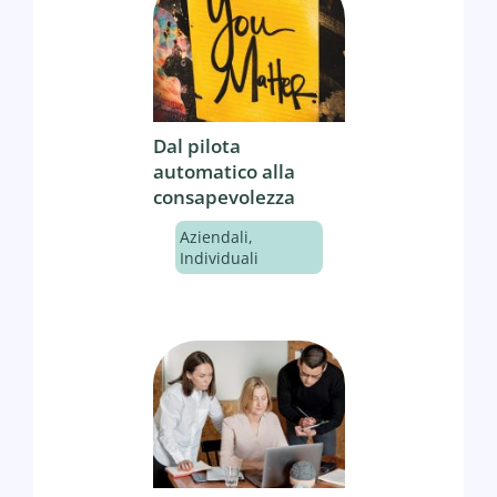
Dal pilota
automatico alla
consapevolezza
Aziendali
,
Individuali