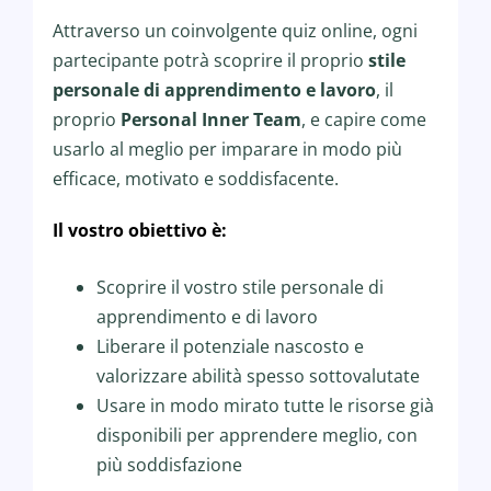
Attraverso un coinvolgente quiz online, ogni
partecipante potrà scoprire il proprio
stile
personale di apprendimento e lavoro
, il
proprio
Personal Inner Team
, e capire come
usarlo al meglio per imparare in modo più
efficace, motivato e soddisfacente.
Il vostro obiettivo è:
Scoprire il vostro stile personale di
apprendimento e di lavoro
Liberare il potenziale nascosto e
valorizzare abilità spesso sottovalutate
Usare in modo mirato tutte le risorse già
disponibili per apprendere meglio, con
più soddisfazione