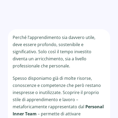
Perché l’apprendimento sia davvero utile,
deve essere profondo, sostenibile e
significativo. Solo così il tempo investito
diventa un arricchimento, sia a livello
professionale che personale.
Spesso disponiamo già di molte risorse,
conoscenze e competenze che però restano
inespresse o inutilizzate. Scoprire il proprio
stile di apprendimento e lavoro –
metaforicamente rappresentato dal
Personal
Inner Team
– permette di attivare