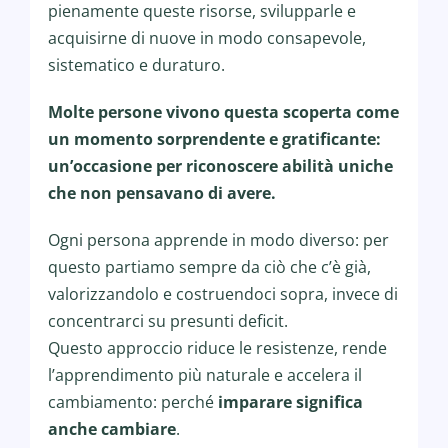
pienamente queste risorse, svilupparle e
acquisirne di nuove in modo consapevole,
sistematico e duraturo.
Molte persone vivono questa scoperta come
un momento sorprendente e gratificante:
un’occasione per riconoscere abilità uniche
che non pensavano di avere.
Ogni persona apprende in modo diverso: per
questo partiamo sempre da ciò che c’è già,
valorizzandolo e costruendoci sopra, invece di
concentrarci su presunti deficit.
Questo approccio riduce le resistenze, rende
l’apprendimento più naturale e accelera il
cambiamento: perché
imparare significa
anche cambiare
.