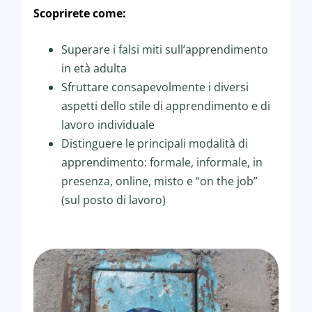
Scoprirete come:
Superare i falsi miti sull’apprendimento
in età adulta
Sfruttare consapevolmente i diversi
aspetti dello stile di apprendimento e di
lavoro individuale
Distinguere le principali modalità di
apprendimento: formale, informale, in
presenza, online, misto e “on the job”
(sul posto di lavoro)