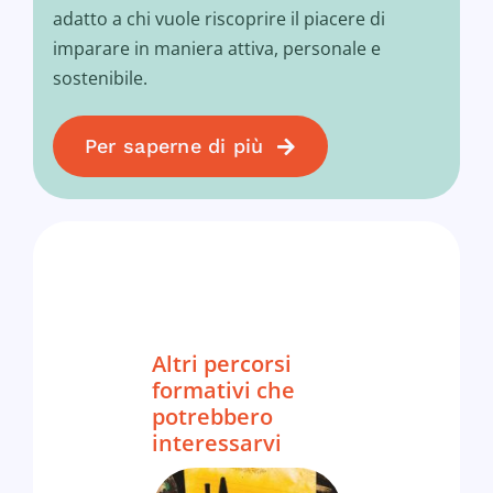
adatto a chi vuole riscoprire il piacere di
imparare in maniera attiva, personale e
sostenibile.
Per saperne di più
Altri percorsi
formativi che
potrebbero
interessarvi