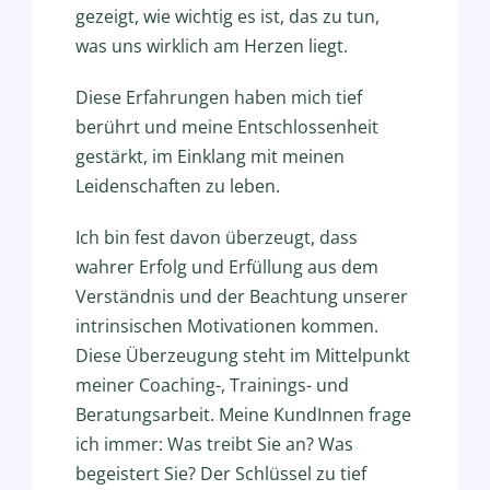
gezeigt, wie wichtig es ist, das zu tun,
was uns wirklich am Herzen liegt.
Diese Erfahrungen haben mich tief
berührt und meine Entschlossenheit
gestärkt, im Einklang mit meinen
Leidenschaften zu leben.
Ich bin fest davon überzeugt, dass
wahrer Erfolg und Erfüllung aus dem
Verständnis und der Beachtung unserer
intrinsischen Motivationen kommen.
Diese Überzeugung steht im Mittelpunkt
meiner Coaching-, Trainings- und
Beratungsarbeit. Meine KundInnen frage
ich immer: Was treibt Sie an? Was
begeistert Sie? Der Schlüssel zu tief