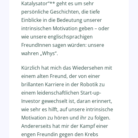
Katalysator“** geht es um sehr
persönliche Geschichten, die tiefe
Einblicke in die Bedeutung unserer
intrinsischen Motivation geben – oder
wie unsere englischsprachigen
FreundInnen sagen würden: unsere
wahren „Whys“.
Kürzlich hat mich das Wiedersehen mit
einem alten Freund, der von einer
brillanten Karriere in der Robotik zu
einem leidenschaftlichen Start-up-
Investor gewechselt ist, daran erinnert,
wie sehr es hilft, auf unsere intrinsische
Motivation zu hören und ihr zu folgen.
Andererseits hat mir der Kampf einer
engen Freundin gegen den Krebs