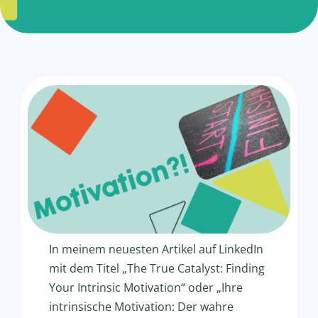
In meinem neuesten
Artikel
auf LinkedIn
mit dem Titel „The True Catalyst: Finding
Your Intrinsic Motivation“ oder „Ihre
intrinsische Motivation: Der wahre