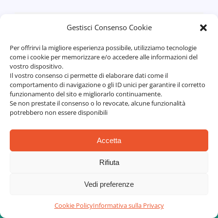
Gestisci Consenso Cookie
Per offrirvi la migliore esperienza possibile, utilizziamo tecnologie
come i cookie per memorizzare e/o accedere alle informazioni del
vostro dispositivo.
Il vostro consenso ci permette di elaborare dati come il
comportamento di navigazione o gli ID unici per garantire il corretto
funzionamento del sito e migliorarlo continuamente.
Se non prestate il consenso o lo revocate, alcune funzionalità
potrebbero non essere disponibili
Accetta
Rifiuta
Vedi preferenze
Cookie Policy
Informativa sulla Privacy