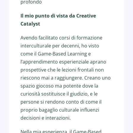
profondo
Il mio punto di vista da Creative
Catalyst
Avendo facilitato corsi di formazione
interculturale per decenni, ho visto
come il Game-Based Learning e
l’apprendimento esperienziale aprano
prospettive che le lezioni frontali non
riescono mai a raggiungere. Creano uno
spazio giocoso ma potente dove la
curiosità sostituisce il giudizio, e le
persone si rendono conto di come il
proprio bagaglio culturale influenzi
decisioni e interazioni.
Nella mia esperienza, il Game-Based