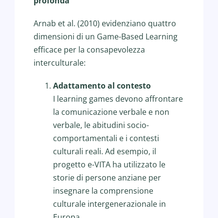
profonda
Arnab et al. (2010) evidenziano quattro
dimensioni di un Game-Based Learning
efficace per la consapevolezza
interculturale:
Adattamento al contesto
I learning games devono affrontare
la comunicazione verbale e non
verbale, le abitudini socio-
comportamentali e i contesti
culturali reali. Ad esempio, il
progetto e-VITA ha utilizzato le
storie di persone anziane per
insegnare la comprensione
culturale intergenerazionale in
Europa.