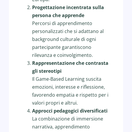
Progettazione incentrata sulla
persona che apprende
Percorsi di apprendimento
personalizzati che si adattano al
background culturale di ogni
partecipante garantiscono
rilevanza e coinvolgimento.
Rappresentazione che contrasta
gli stereotipi
Il Game-Based Learning suscita
emozioni, interesse e riflessione,
favorendo empatia e rispetto per i
valori propri e altrui.
Approcci pedagogici diversificati
La combinazione di immersione
narrativa, apprendimento