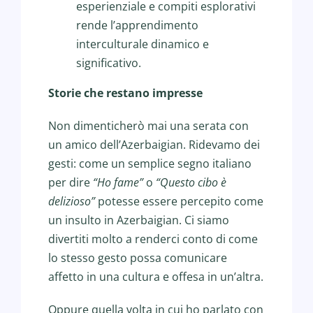
esperienziale e compiti esplorativi
rende l’apprendimento
interculturale dinamico e
significativo.
Storie che restano impresse
Non dimenticherò mai una serata con
un amico dell’Azerbaigian. Ridevamo dei
gesti: come un semplice segno italiano
per dire
“Ho fame”
o
“Questo cibo è
delizioso”
potesse essere percepito come
un insulto in Azerbaigian. Ci siamo
divertiti molto a renderci conto di come
lo stesso gesto possa comunicare
affetto in una cultura e offesa in un’altra.
Oppure quella volta in cui ho parlato con