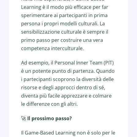
Learning è il modo più efficace per far
sperimentare ai partecipanti in prima
persona i propri modelli culturali. La
sensibilizzazione culturale è sempre il
primo passo per costruire una vera
competenza interculturale.
Ad esempio, il Personal Inner Team (PIT)
è un potente punto di partenza. Quando
i partecipanti scoprono la diversità delle
risorse e degli approcci dentro di sé,
diventa più facile apprezzare e colmare
le differenze con gli altri.
🚀
Il prossimo passo?
Il Game-Based Learning non è solo per le