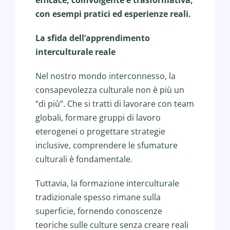
con esempi pratici ed esperienze reali.
La sfida dell’apprendimento
interculturale reale
Nel nostro mondo interconnesso, la
consapevolezza culturale non è più un
“di più”. Che si tratti di lavorare con team
globali, formare gruppi di lavoro
eterogenei o progettare strategie
inclusive, comprendere le sfumature
culturali è fondamentale.
Tuttavia, la formazione interculturale
tradizionale spesso rimane sulla
superficie, fornendo conoscenze
teoriche sulle culture senza creare reali