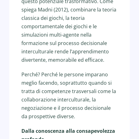
questo potenziale trasformativo. Come
spiega Madni (2012), combinare la teoria
classica dei giochi, la teoria
comportamentale dei giochi e le
simulazioni multi-agente nella
formazione sul processo decisionale
interculturale rende l’apprendimento
divertente, memorabile ed efficace.
Perché? Perché le persone imparano
meglio facendo, soprattutto quando si
tratta di competenze trasversali come la
collaborazione interculturale, la
negoziazione e il processo decisionale
da prospettive diverse.
Dalla conoscenza alla consapevolezza