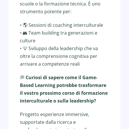
scuole o la formazione tecnica. È uno
strumento potente per:
• 🌎
Sessioni di coaching interculturale
•
Team building tra generazioni e
👥
culture
•
Sviluppo della leadership che va
💡
oltre la comprensione cognitiva per
arrivare a competenze reali
💭
Curiosi di sapere come il Game-
Based Learning potrebbe trasformare
il vostro prossimo corso di formazione
interculturale o sulla leadership?
Progetto esperienze immersive,
supportate dalla ricerca e