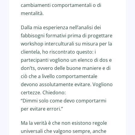
cambiamenti comportamentali o di
mentalità.
Dalla mia esperienza nell’analisi dei
fabbisogni formativi prima di progettare
workshop interculturali su misura per la
clientela, ho riscontrato questo: i
partecipanti vogliono un elenco di dos e
don’ts, ovvero delle buone maniere e di
ciò che a livello comportamentale
devono assolutamente evitare. Vogliono
certezze. Chiedono:
“Dimmi solo come devo comportarmi
per evitare errori.”
Ma la verità è che non esistono regole
universali che valgono sempre, anche