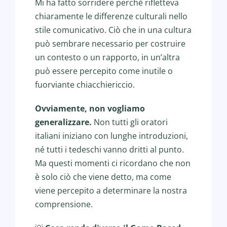
Mi ha fatto sorridere perché rifletteva
chiaramente le differenze culturali nello
stile comunicativo. Ciò che in una cultura
può sembrare necessario per costruire
un contesto o un rapporto, in un’altra
può essere percepito come inutile o
fuorviante chiacchiericcio.
Ovviamente, non vogliamo
generalizzare.
Non tutti gli oratori
italiani iniziano con lunghe introduzioni,
né tutti i tedeschi vanno dritti al punto.
Ma questi momenti ci ricordano che non
è solo ciò che viene detto, ma come
viene percepito a determinare la nostra
comprensione.