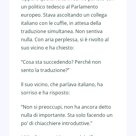
un politico tedesco al Parlamento
europeo. Stava ascoltando un collega
italiano con le cuffie, in attesa della
traduzione simultanea. Non sentiva
nulla. Con aria perplessa, si è rivolto al
suo vicino e ha chiesto:
“
Cosa sta succedendo? Perché non
sento la traduzione?”
Il suo vicino, che parlava italiano, ha
sorriso e ha risposto:
“
Non si preoccupi, non ha ancora detto
nulla di importante. Sta solo facendo un
po’ di chiacchiere introduttive.”