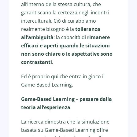
all’interno della stessa cultura, che
garantiscano la certezza negli incontri
interculturali. Ciò di cui abbiamo
realmente bisogno è la
tolleranza
all’ambiguità
: la capacità di
rimanere
efficaci e aperti quando le situazioni
non sono chiare o le aspettative sono
contrastanti
.
Ed è proprio qui che entra in gioco il
Game-Based Learning.
Game-Based Learning – passare dalla
teoria all’esperienza
La ricerca dimostra che la simulazione
basata su Game-Based Learning offre