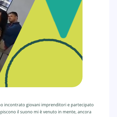
ho incontrato giovani imprenditori e partecipato
piscono il suono mi è venuto in mente, ancora