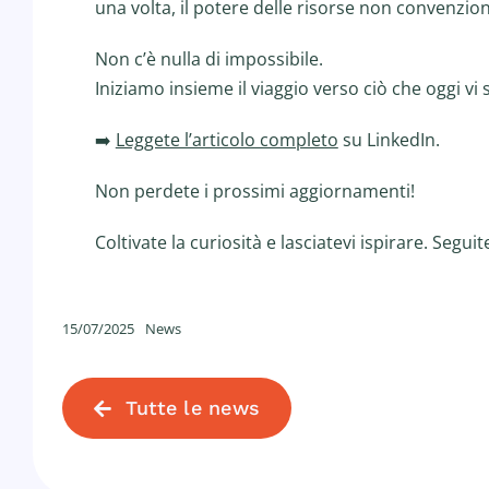
una volta, il potere delle risorse non convenziona
Non c’è nulla di impossibile.
Iniziamo insieme il viaggio verso ciò che oggi vi
➡️
Leggete l’articolo completo
su LinkedIn.
Non perdete i prossimi aggiornamenti!
Coltivate la curiosità e lasciatevi ispirare. Segui
15/07/2025
News
Tutte le news