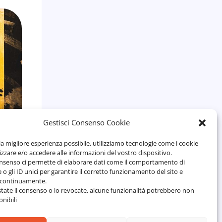
co
Gestisci Consenso Cookie
 la migliore esperienza possibile, utilizziamo tecnologie come i cookie
zare e/o accedere alle informazioni del vostro dispositivo.
onsenso ci permette di elaborare dati come il comportamento di
 o gli ID unici per garantire il corretto funzionamento del sito e
o continuamente.
tate il consenso o lo revocate, alcune funzionalità potrebbero non
nibili