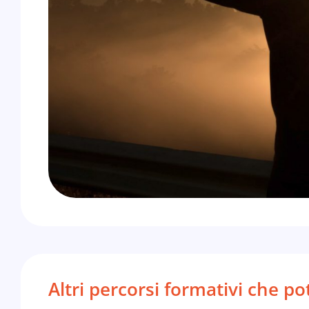
Altri percorsi formativi che p