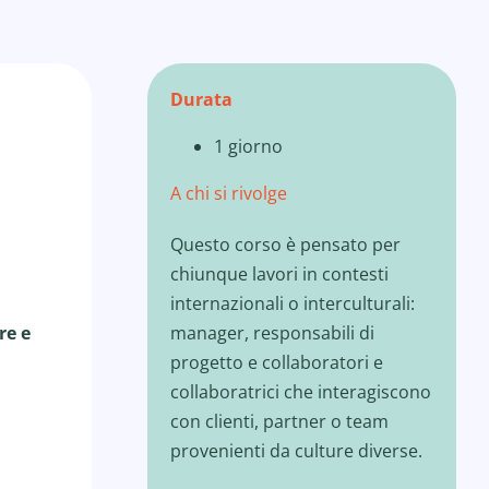
Durata
1 giorno
A chi si rivolge
Questo corso è pensato per
chiunque lavori in contesti
internazionali o interculturali:
manager, responsabili di
re e
progetto e collaboratori e
collaboratrici che interagiscono
con clienti, partner o team
provenienti da culture diverse.