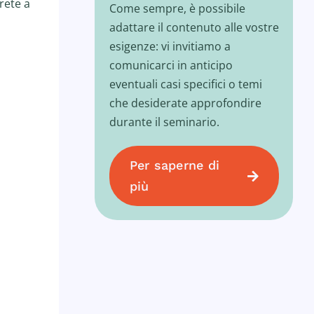
rete a
Come sempre, è possibile
adattare il contenuto alle vostre
esigenze: vi invitiamo a
comunicarci in anticipo
eventuali casi specifici o temi
che desiderate approfondire
durante il seminario.
Per saperne di
più