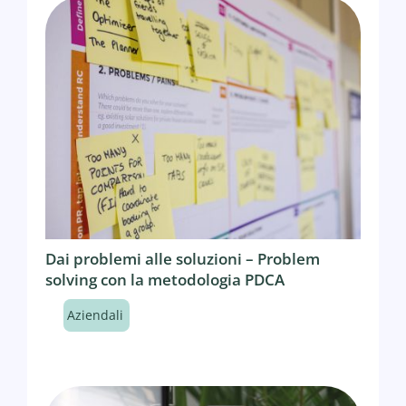
Dai problemi alle soluzioni – Problem
solving con la metodologia PDCA
Aziendali