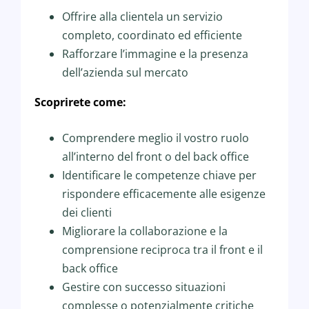
Offrire alla clientela un servizio
completo, coordinato ed efficiente
Rafforzare l’immagine e la presenza
dell’azienda sul mercato
Scoprirete come:
Comprendere meglio il vostro ruolo
all’interno del front o del back office
Identificare le competenze chiave per
rispondere efficacemente alle esigenze
dei clienti
Migliorare la collaborazione e la
comprensione reciproca tra il front e il
back office
Gestire con successo situazioni
complesse o potenzialmente critiche