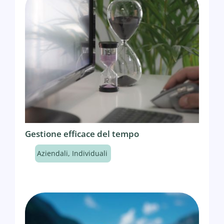
Gestione efficace del tempo
Aziendali
,
Individuali