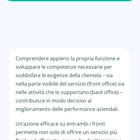
Comprendere appieno la propria funzione e
sviluppare le competenze necessarie per
soddisfare le esigenze della clientela – sia
nella parte visibile del servizio (front office) sia
nelle attività che lo supportano (back office) –
contribuisce in modo decisivo al
miglioramento delle performance aziendali.
Un’azione efficace su entrambi i fronti
permette non solo di offrire un servizio più