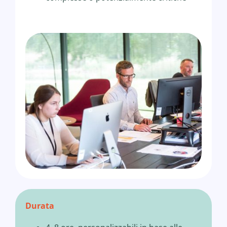
Durata