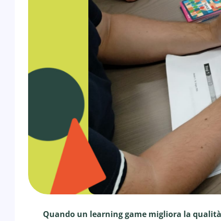
Quando un learning game migliora la qualità d